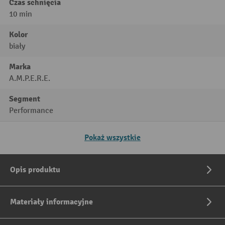
Czas schnięcia
10 min
Kolor
biały
Marka
A.M.P.E.R.E.
Segment
Performance
Pokaż wszystkie
Opis produktu
Materiały informacyjne