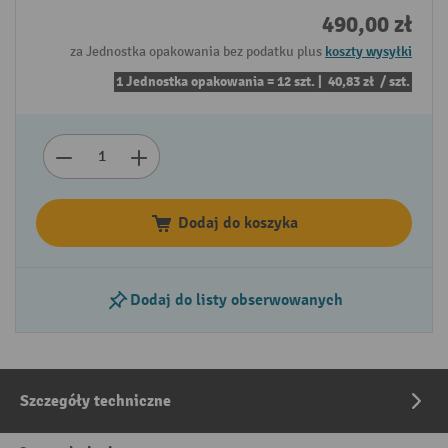
490,00 zł
za Jednostka opakowania bez podatku plus
koszty wysyłki
1 Jednostka opakowania = 12 szt. |
40,83 zł
/ szt.
Dodaj do koszyka
Dodaj do listy obserwowanych
Szczegóły techniczne