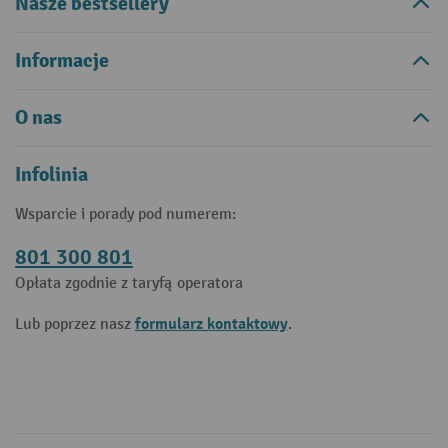
Nasze bestsellery
Informacje
O nas
Infolinia
Wsparcie i porady pod numerem:
801 300 801
Opłata zgodnie z taryfą operatora
formularz kontaktowy
Lub poprzez nasz
.