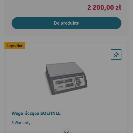
2 200,00 zł
Do produktu
Topseller
Waga licząca SOEHNLE
3 Warianty