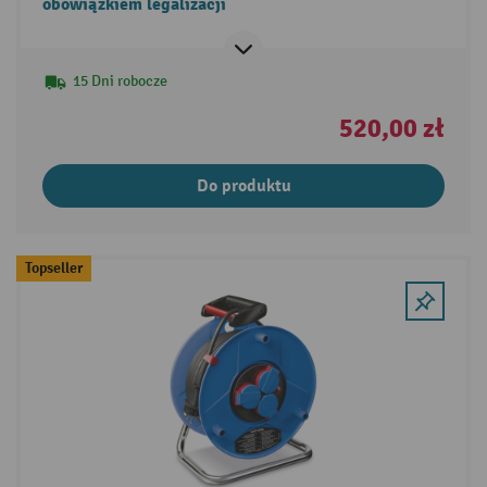
obowiązkiem legalizacji
15 Dni robocze
520,00 zł
Do produktu
Topseller