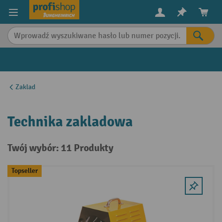
in content
Zaklad
Technika zakladowa
Twój wybór: 11 Produkty
Topseller