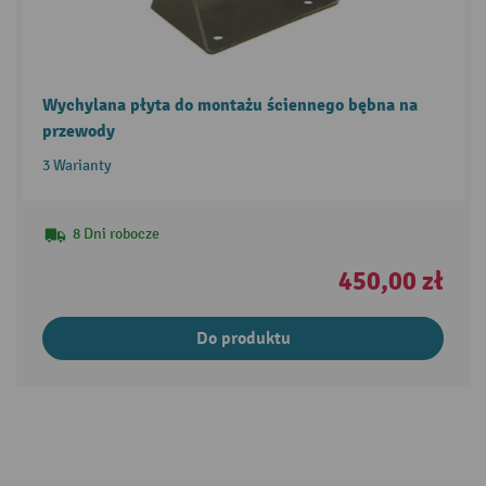
Wychylana płyta do montażu ściennego bębna na
przewody
3 Warianty
8 Dni robocze
450,00 zł
Do produktu