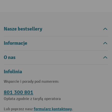
Nasze bestsellery
Informacje
O nas
Infolinia
Wsparcie i porady pod numerem:
801 300 801
Opłata zgodnie z taryfą operatora
formularz kontaktowy
Lub poprzez nasz
.