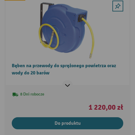
Bęben na przewody do sprężonego powietrza oraz
wody do 20 barów
8 Dni robocze
1 220,00 zł
Do produktu