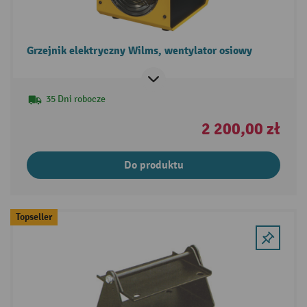
Grzejnik elektryczny Wilms, wentylator osiowy
35 Dni robocze
2 200,00 zł
Do produktu
Topseller