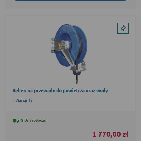
Bęben na przewody do powietrza oraz wody
2 Warianty
8 Dni robocze
1 770,00 zł