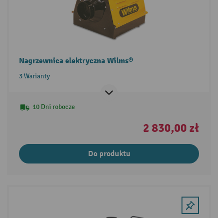
Nagrzewnica elektryczna Wilms®
3 Warianty
10 Dni robocze
2 830,00 zł
Do produktu