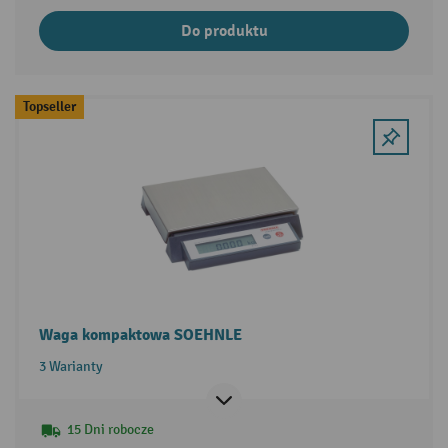
Do produktu
Topseller
Waga kompaktowa SOEHNLE
3 Warianty
15 Dni robocze