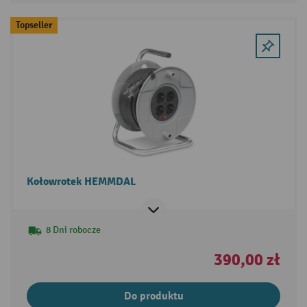
Topseller
Kołowrotek HEMMDAL
8 Dni robocze
390,00 zł
Do produktu