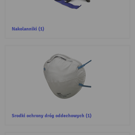
Nakolanniki (1)
Srodki ochrony dróg oddechowych (1)