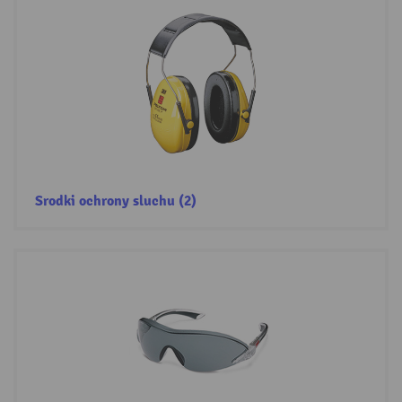
Srodki ochrony sluchu (2)