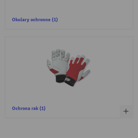
Okulary ochronne (1)
Ochrona rak (1)