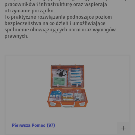
pracowników i infrastrukturę oraz wspierają
utrzymanie porządku.
To praktyczne rozwiązania podnoszące poziom
bezpieczeństwa na co dzień i umożliwiające
spełnienie obowiązujących norm oraz wymogów
prawnych.
Pierwsza Pomoc (97)