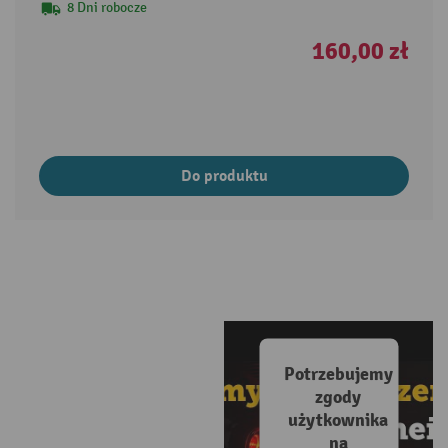
8 Dni robocze
160,00 zł
Do produktu
Potrzebujemy
zgody
użytkownika
na