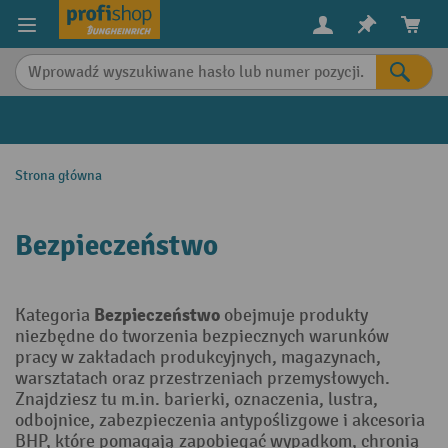
in content
Strona główna
Bezpieczeństwo
Bezpieczeństwo
Kategoria
obejmuje produkty
niezbędne do tworzenia bezpiecznych warunków
pracy w zakładach produkcyjnych, magazynach,
warsztatach oraz przestrzeniach przemysłowych.
Znajdziesz tu m.in. barierki, oznaczenia, lustra,
odbojnice, zabezpieczenia antypoślizgowe i akcesoria
BHP, które pomagają zapobiegać wypadkom, chronią