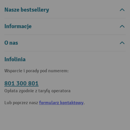
Nasze bestsellery
Informacje
O nas
Infolinia
Wsparcie i porady pod numerem:
801 300 801
Opłata zgodnie z taryfą operatora
formularz kontaktowy
Lub poprzez nasz
.