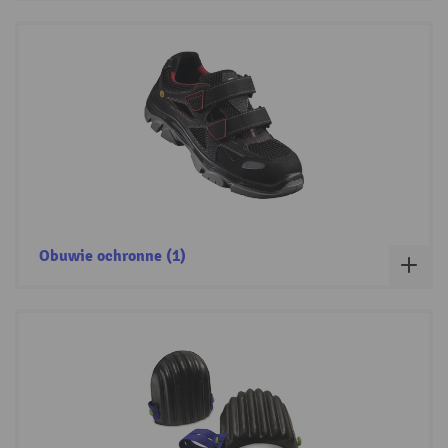
Obuwie ochronne (1)