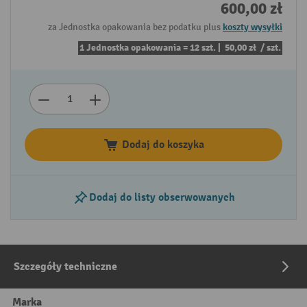
600,00 zł
za Jednostka opakowania bez podatku plus
koszty wysyłki
1 Jednostka opakowania = 12 szt. |
50,00 zł
/ szt.
Dodaj do koszyka
Dodaj do listy obserwowanych
Szczegóły techniczne
Marka