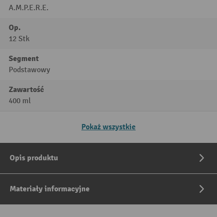
A.M.P.E.R.E.
Op.
12 Stk
Segment
Podstawowy
Zawartość
400 ml
Pokaż wszystkie
Opis produktu
Materiały informacyjne