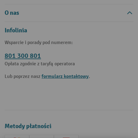
O nas
Infolinia
Wsparcie i porady pod numerem:
801 300 801
Opłata zgodnie z taryfą operatora
formularz kontaktowy
Lub poprzez nasz
.
Metody płatności