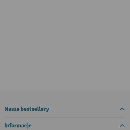
Nasze bestsellery
Informacje