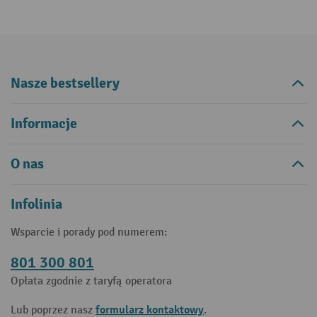
Nasze bestsellery
Informacje
O nas
Infolinia
Wsparcie i porady pod numerem:
801 300 801
Opłata zgodnie z taryfą operatora
formularz kontaktowy
Lub poprzez nasz
.