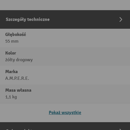
Szczegóły techniczne
Głębokość
55 mm
Kolor
żółty drogowy
Marka
A.M.P.E.R.E.
Masa własna
1,1 kg
Pokaż wszystkie