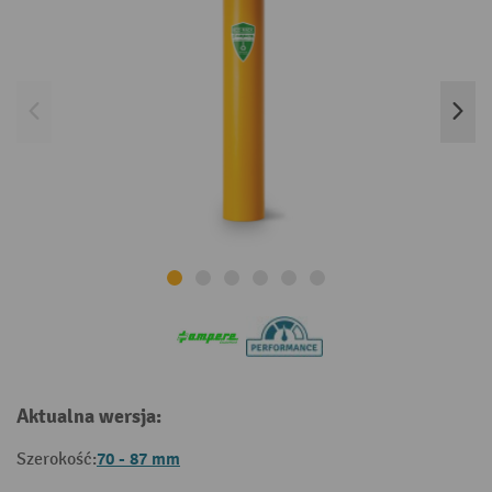
Aktualna wersja:
70 - 87 mm
Szerokość: