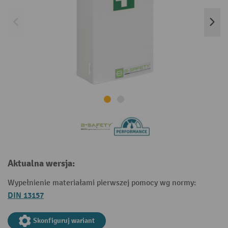
Aktualna wersja:
Wypełnienie materiałami pierwszej pomocy wg normy:
DIN 13157
Skonfiguruj wariant