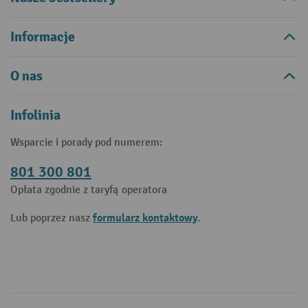
Informacje
O nas
Infolinia
Wsparcie i porady pod numerem:
801 300 801
Opłata zgodnie z taryfą operatora
formularz kontaktowy
Lub poprzez nasz
.