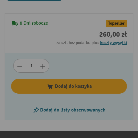
8 Dni robocze
Topseller
260,00 zł
za szt. bez podatku plus
koszty wysyłki
Dodaj do koszyka
Dodaj do listy obserwowanych