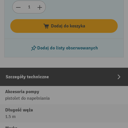
Dodaj do koszyka
Dodaj do listy obserwowanych
Szczegóły techniczne
Akcesoria pompy
pistolet do napełniania
Długość węża
1.5 m