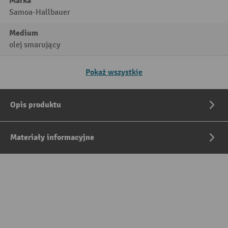
Marka
Samoa-Hallbauer
Medium
olej smarujący
Pokaż wszystkie
Opis produktu
Materiały informacyjne