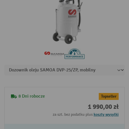
8 Dni robocze
Topseller
1 990,00 zł
za szt. bez podatku plus
koszty wysyłki