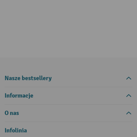
Nasze bestsellery
Informacje
O nas
Infolinia