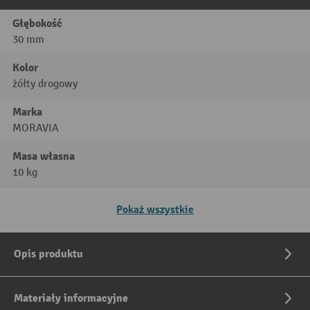
Głębokość
30 mm
Kolor
żółty drogowy
Marka
MORAVIA
Masa własna
10 kg
Pokaż wszystkie
Opis produktu
Materiały informacyjne