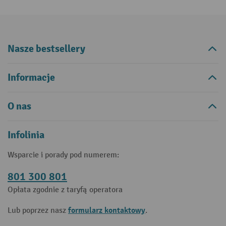
Nasze bestsellery
Informacje
O nas
Infolinia
Wsparcie i porady pod numerem:
801 300 801
Opłata zgodnie z taryfą operatora
formularz kontaktowy
Lub poprzez nasz
.