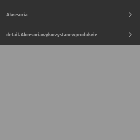
Akcesoria
detail.Akcesoriawykorzystanewprodukcie