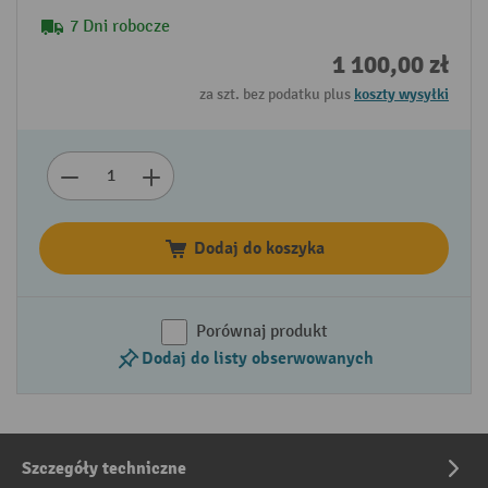
7 Dni robocze
1 100,00 zł
za szt. bez podatku plus
koszty wysyłki
Dodaj do koszyka
Porównaj produkt
Dodaj do listy obserwowanych
Szczegóły techniczne