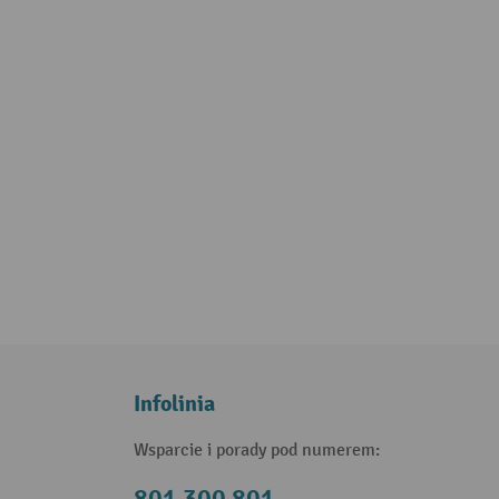
Infolinia
Wsparcie i porady pod numerem: