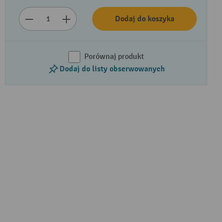
Dodaj do koszyka
Porównaj produkt
Dodaj do listy obserwowanych