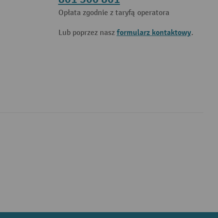
Opłata zgodnie z taryfą operatora
formularz kontaktowy
Lub poprzez nasz
.