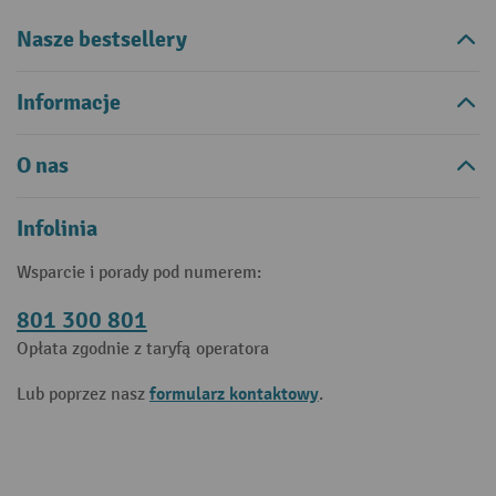
Nasze bestsellery
Informacje
O nas
Infolinia
Wsparcie i porady pod numerem:
801 300 801
Opłata zgodnie z taryfą operatora
formularz kontaktowy
Lub poprzez nasz
.