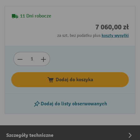
11 Dni robocze
7 060,00 zł
za szt. bez podatku plus
koszty wysyłki
Dodaj do koszyka
Dodaj do listy obserwowanych
Szczegóły techniczne