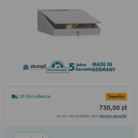
15 Dni robocze
Topseller
730,00 zł
za szt. bez podatku plus
koszty wysyłki