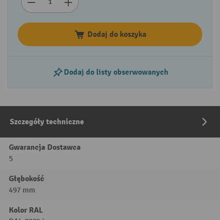
Dodaj do koszyka
Dodaj do listy obserwowanych
Szczegóły techniczne
Gwarancja Dostawca
5
Głębokość
497 mm
Kolor RAL