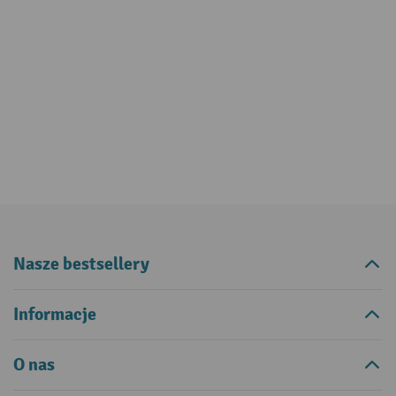
Nasze bestsellery
Informacje
O nas