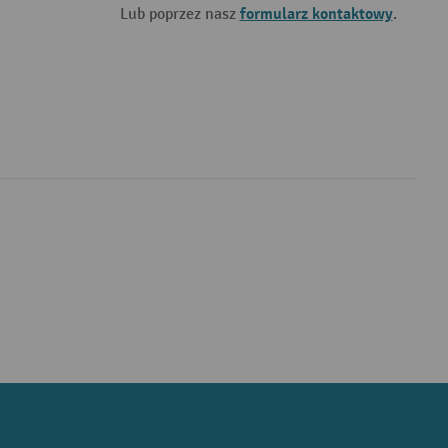
formularz kontaktowy
Lub poprzez nasz
.