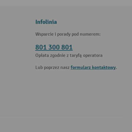
Infolinia
Wsparcie i porady pod numerem:
801 300 801
Opłata zgodnie z taryfą operatora
formularz kontaktowy
Lub poprzez nasz
.