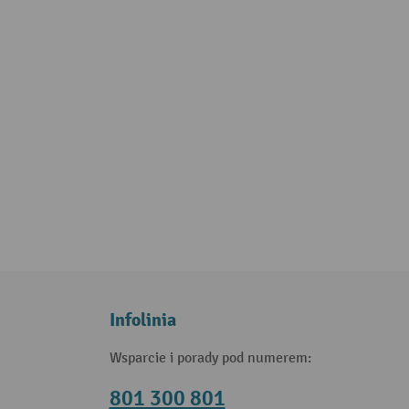
Infolinia
Wsparcie i porady pod numerem:
801 300 801