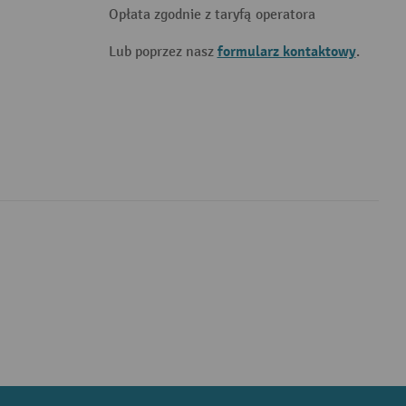
Opłata zgodnie z taryfą operatora
formularz kontaktowy
Lub poprzez nasz
.