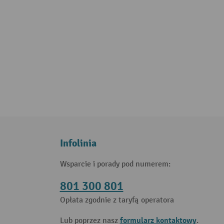
Infolinia
Wsparcie i porady pod numerem:
801 300 801
Opłata zgodnie z taryfą operatora
formularz kontaktowy
Lub poprzez nasz
.