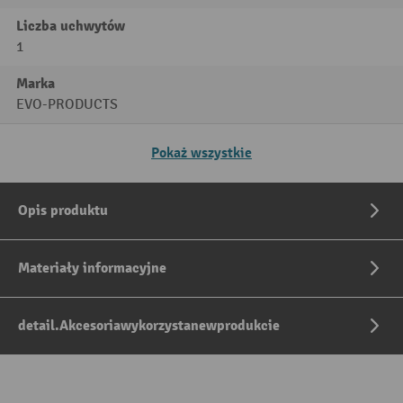
Liczba uchwytów
1
Marka
EVO-PRODUCTS
Pokaż wszystkie
Opis produktu
Materiały informacyjne
detail.Akcesoriawykorzystanewprodukcie