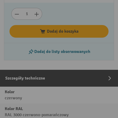
Dodaj do koszyka
Dodaj do listy obserwowanych
Szczegóły techniczne
Kolor
czerwony
Kolor RAL
RAL 3000 czerwono-pomarańczowy