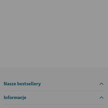
Nasze bestsellery
Informacje