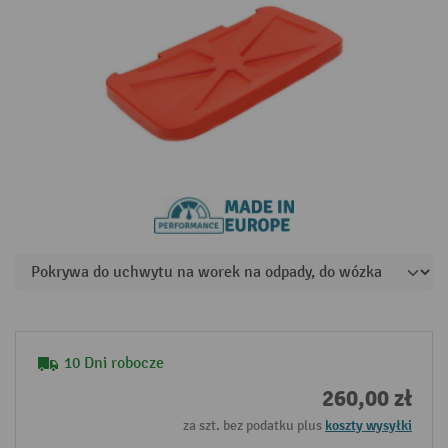
10 Dni robocze
260,00 zł
za szt. bez podatku plus
koszty wysyłki