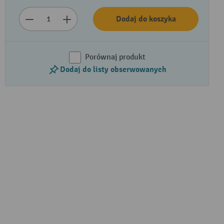
Dodaj do koszyka
Porównaj produkt
Dodaj do listy obserwowanych