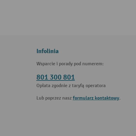
Infolinia
Wsparcie i porady pod numerem:
801 300 801
Opłata zgodnie z taryfą operatora
formularz kontaktowy
Lub poprzez nasz
.