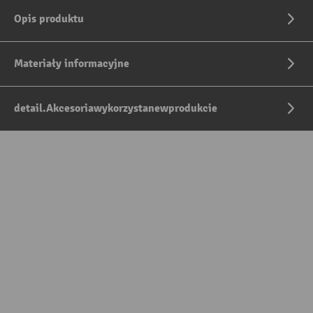
Opis produktu
Materiały informacyjne
detail.Akcesoriawykorzystanewprodukcie