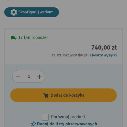
Skonfiguruj wariant
17 Dni robocze
740,00 zł
za szt. bez podatku plus
koszty wysyłki
Dodaj do koszyka
Porównaj produkt
Dodaj do listy obserwowanych