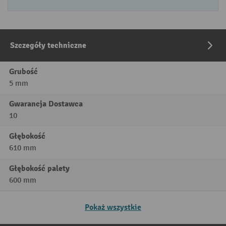
Szczegóły techniczne
Grubość
5 mm
Gwarancja Dostawca
10
Głębokość
610 mm
Głębokość palety
600 mm
Pokaż wszystkie