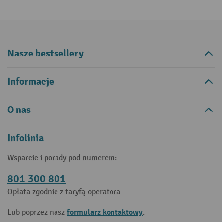
Nasze bestsellery
Informacje
O nas
Infolinia
Wsparcie i porady pod numerem:
801 300 801
Opłata zgodnie z taryfą operatora
formularz kontaktowy
Lub poprzez nasz
.