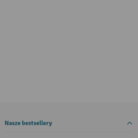
Nasze bestsellery