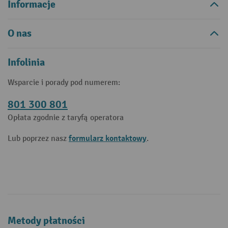
Informacje
O nas
Infolinia
Wsparcie i porady pod numerem:
801 300 801
Opłata zgodnie z taryfą operatora
formularz kontaktowy
Lub poprzez nasz
.
Metody płatności