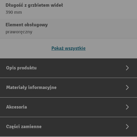
Długość z grzbietem wideł
390 mm
Element obsługowy
praworęczny
Pokaż wszystkie
Opis produktu
Materiały informacyjne
Akcesoria
Części zamienne