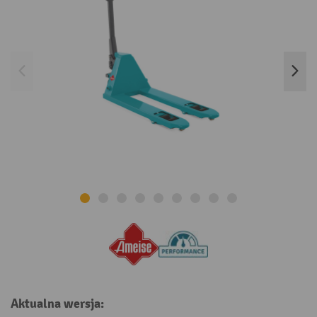
Aktualna wersja: