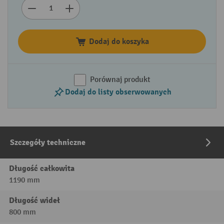
Dodaj do koszyka
Porównaj produkt
Dodaj do listy obserwowanych
Szczegóły techniczne
Długość całkowita
1190 mm
Długość wideł
800 mm