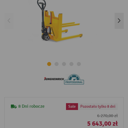
8 Dni robocze
Sale
Pozostało tylko 8 dni
6 270,00 zł
5 643,00 zł