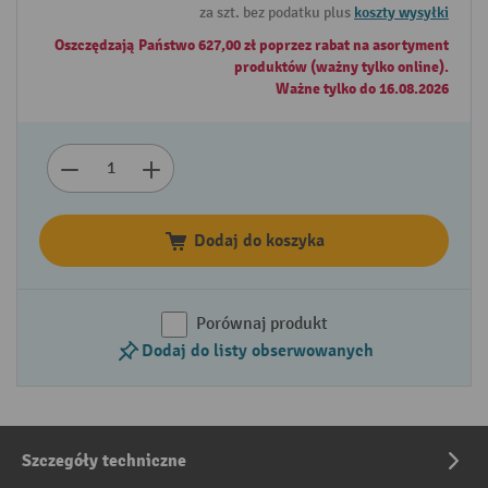
za szt. bez podatku plus
koszty wysyłki
Oszczędzają Państwo 627,00 zł poprzez rabat na asortyment
produktów (ważny tylko online).
Ważne tylko do 16.08.2026
Dodaj do koszyka
Porównaj produkt
Dodaj do listy obserwowanych
Szczegóły techniczne