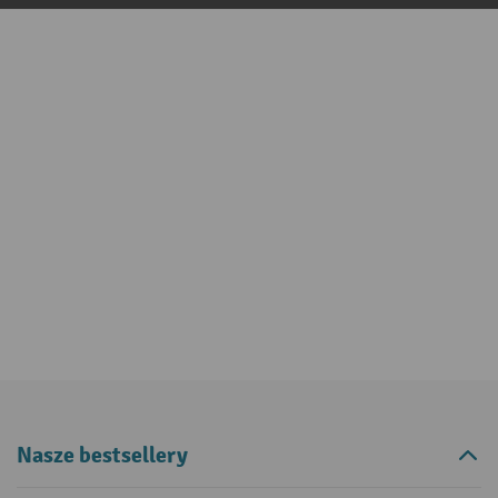
Nasze bestsellery