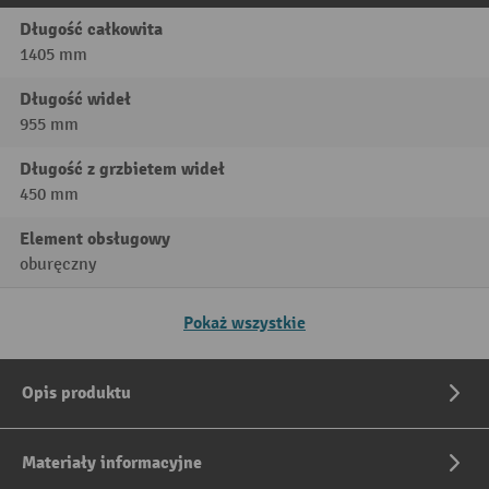
Długość całkowita
1405 mm
Długość wideł
955 mm
Długość z grzbietem wideł
450 mm
Element obsługowy
oburęczny
Pokaż wszystkie
Opis produktu
Materiały informacyjne