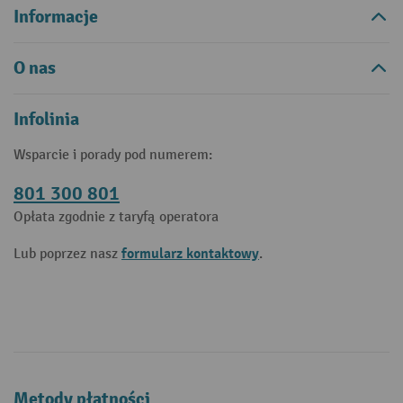
Informacje
O nas
Infolinia
Wsparcie i porady pod numerem:
801 300 801
Opłata zgodnie z taryfą operatora
formularz kontaktowy
Lub poprzez nasz
.
Metody płatności