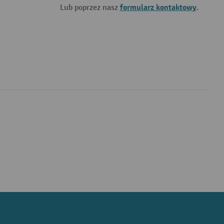
formularz kontaktowy
Lub poprzez nasz
.