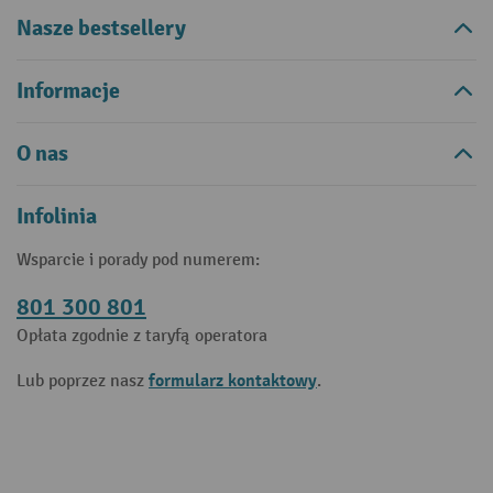
Nasze bestsellery
Informacje
O nas
Infolinia
Wsparcie i porady pod numerem:
801 300 801
Opłata zgodnie z taryfą operatora
formularz kontaktowy
Lub poprzez nasz
.