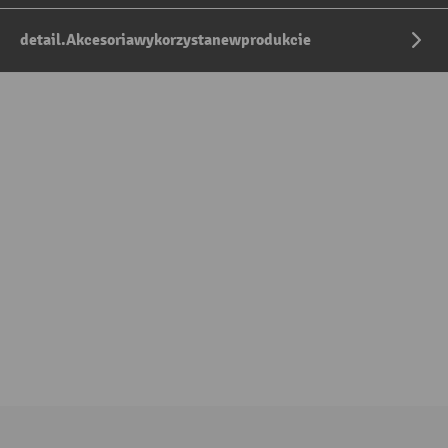
detail.Akcesoriawykorzystanewprodukcie