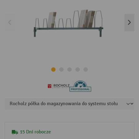
15 Dni robocze