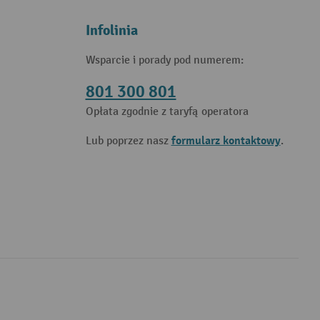
Infolinia
Wsparcie i porady pod numerem:
801 300 801
Opłata zgodnie z taryfą operatora
formularz kontaktowy
Lub poprzez nasz
.