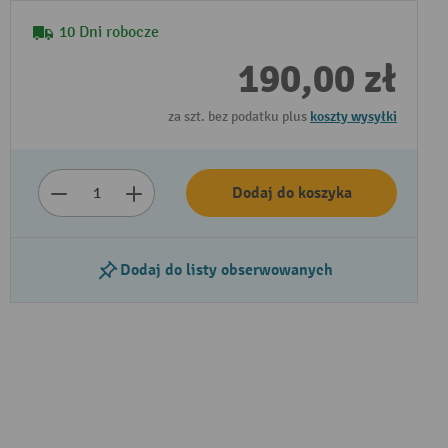
10 Dni robocze
190,00 zł
za szt. bez podatku plus
koszty wysyłki
Dodaj do koszyka
Dodaj do listy obserwowanych