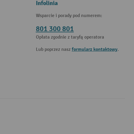
Infolinia
Wsparcie i porady pod numerem:
801 300 801
Opłata zgodnie z taryfą operatora
formularz kontaktowy
Lub poprzez nasz
.