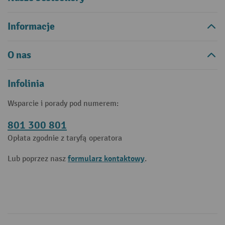
Informacje
O nas
Infolinia
Wsparcie i porady pod numerem:
801 300 801
Opłata zgodnie z taryfą operatora
formularz kontaktowy
Lub poprzez nasz
.