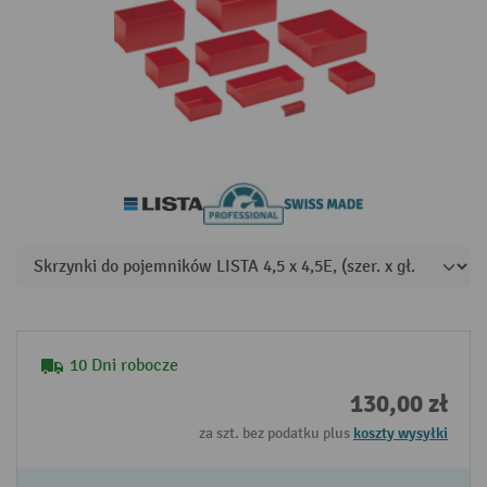
10 Dni robocze
130,00 zł
za szt. bez podatku plus
koszty wysyłki