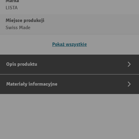
Marka
LISTA
Miejsce produkcji
Swiss Made
Pokaż wszystkie
Opis produktu
Materiały informacyjne