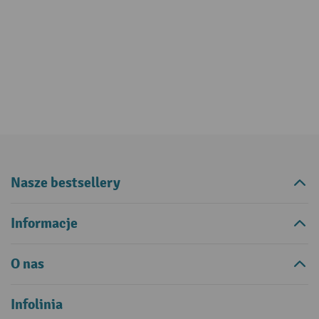
Nasze bestsellery
Informacje
O nas
Infolinia