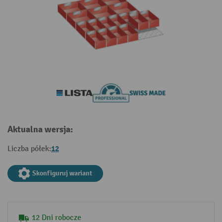
Aktualna wersja:
12
Liczba półek:
Skonfiguruj wariant
12 Dni robocze