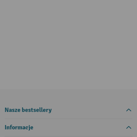
Nasze bestsellery
Informacje