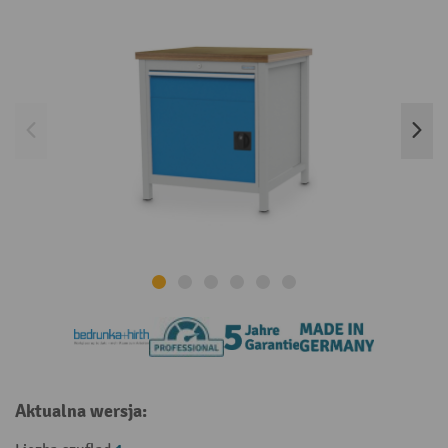
Aktualna wersja: