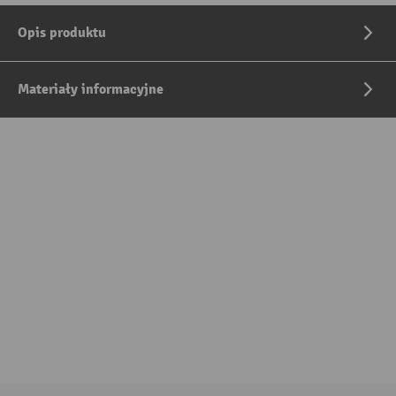
Opis produktu
Materiały informacyjne