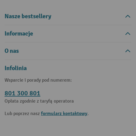
Nasze bestsellery
Informacje
O nas
Infolinia
Wsparcie i porady pod numerem:
801 300 801
Opłata zgodnie z taryfą operatora
formularz kontaktowy
Lub poprzez nasz
.