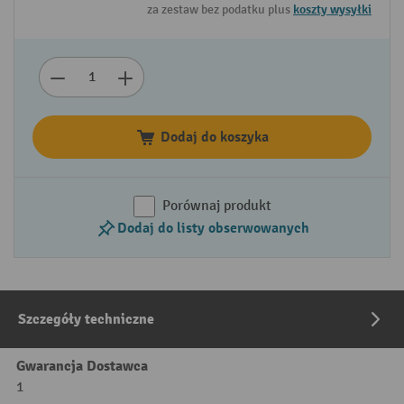
za zestaw bez podatku plus
koszty wysyłki
Dodaj do koszyka
Porównaj produkt
Dodaj do listy obserwowanych
Szczegóły techniczne
Gwarancja Dostawca
1