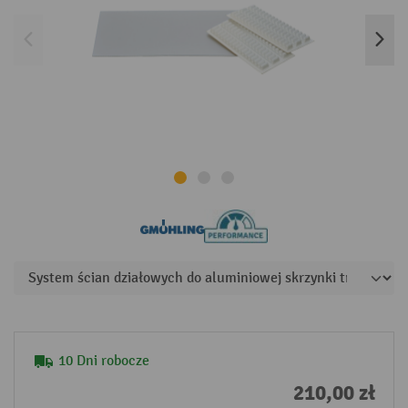
10 Dni robocze
210,00 zł