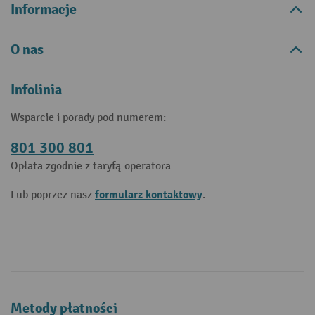
Informacje
O nas
Infolinia
Wsparcie i porady pod numerem:
801 300 801
Opłata zgodnie z taryfą operatora
formularz kontaktowy
Lub poprzez nasz
.
Metody płatności