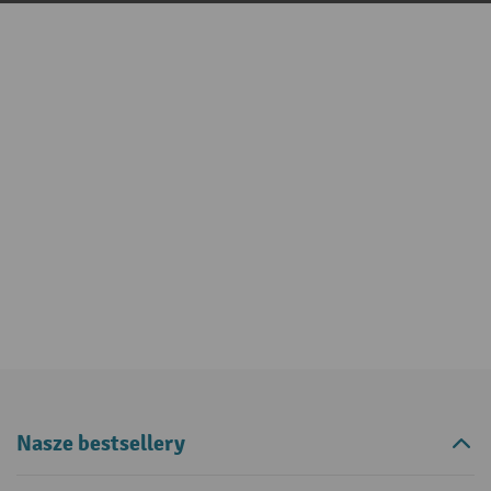
Nasze bestsellery