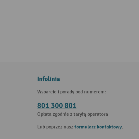
Infolinia
Wsparcie i porady pod numerem:
801 300 801
Opłata zgodnie z taryfą operatora
formularz kontaktowy
Lub poprzez nasz
.