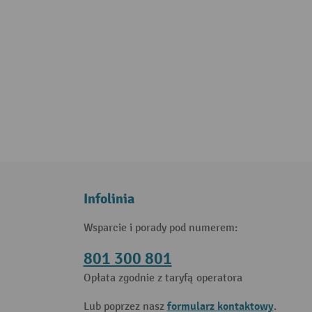
Infolinia
Wsparcie i porady pod numerem:
801 300 801
Opłata zgodnie z taryfą operatora
formularz kontaktowy
Lub poprzez nasz
.