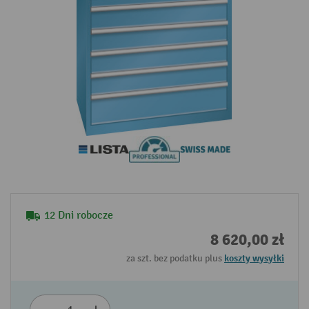
12 Dni robocze
8 620,00 zł
za szt. bez podatku plus
koszty wysyłki