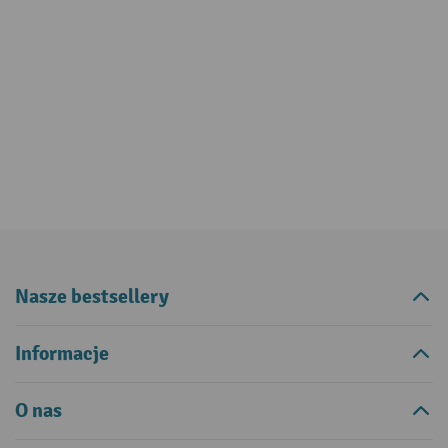
Nasze bestsellery
Informacje
O nas