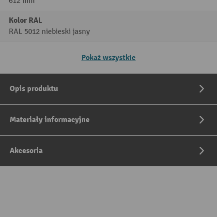
612 mm
Kolor RAL
RAL 5012 niebieski jasny
Pokaż wszystkie
Opis produktu
Materiały informacyjne
Akcesoria