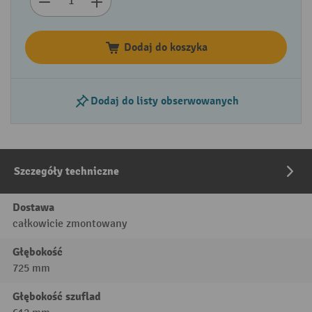
Dodaj do koszyka
Dodaj do listy obserwowanych
Szczegóły techniczne
Dostawa
całkowicie zmontowany
Głębokość
725 mm
Głębokość szuflad