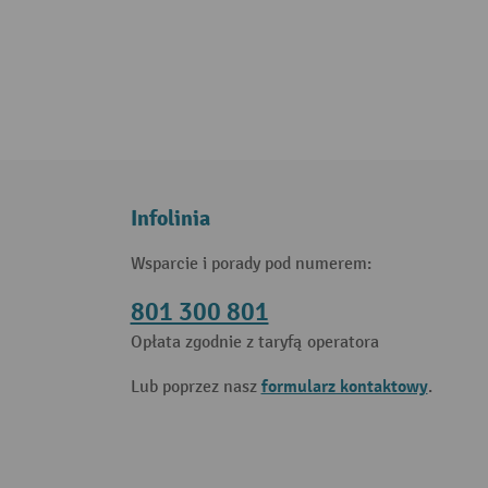
Infolinia
Wsparcie i porady pod numerem:
801 300 801
Opłata zgodnie z taryfą operatora
formularz kontaktowy
Lub poprzez nasz
.