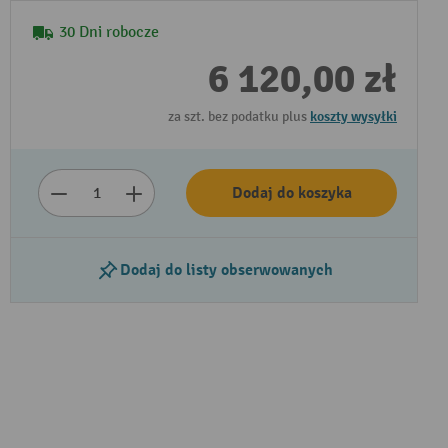
30 Dni robocze
6 120,00 zł
za szt. bez podatku plus
koszty wysyłki
Dodaj do koszyka
Dodaj do listy obserwowanych