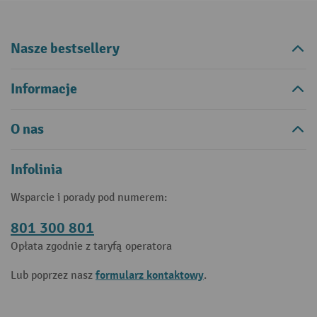
Nasze bestsellery
Informacje
O nas
Infolinia
Wsparcie i porady pod numerem:
801 300 801
Opłata zgodnie z taryfą operatora
formularz kontaktowy
Lub poprzez nasz
.