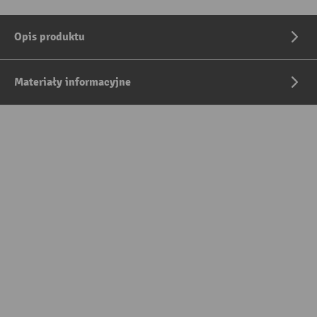
Opis produktu
Materiały informacyjne