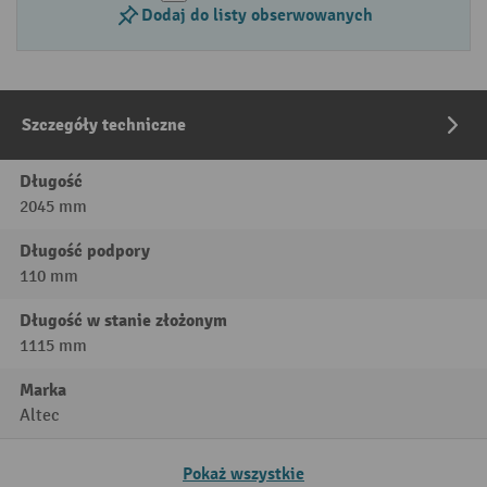
Dodaj do listy obserwowanych
Szczegóły techniczne
Długość
2045 mm
Długość podpory
110 mm
Długość w stanie złożonym
1115 mm
Marka
Altec
Pokaż wszystkie