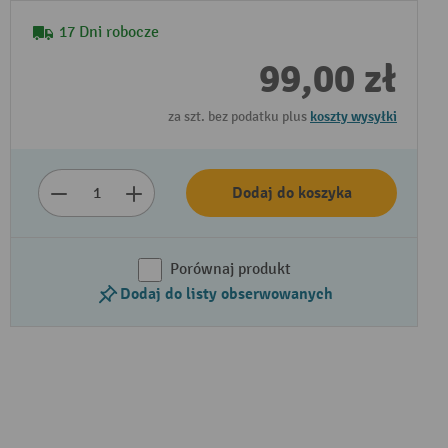
17 Dni robocze
99,00 zł
za szt. bez podatku plus
koszty wysyłki
Dodaj do koszyka
Porównaj produkt
Dodaj do listy obserwowanych