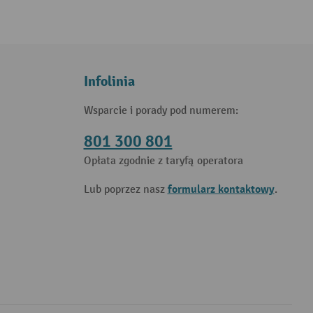
Infolinia
Wsparcie i porady pod numerem:
801 300 801
Opłata zgodnie z taryfą operatora
formularz kontaktowy
Lub poprzez nasz
.