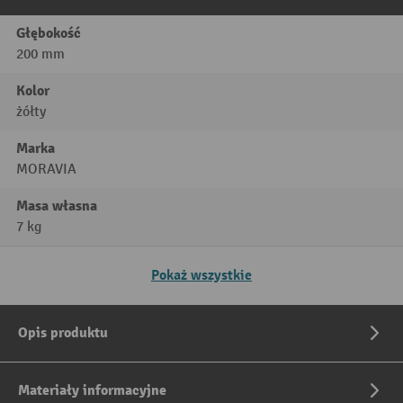
Głębokość
200 mm
Kolor
żółty
Marka
MORAVIA
Masa własna
7 kg
Pokaż wszystkie
Opis produktu
Materiały informacyjne