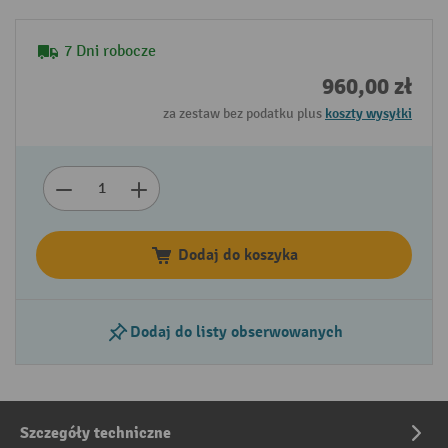
7 Dni robocze
960,00 zł
za zestaw bez podatku plus
koszty wysyłki
Dodaj do koszyka
Dodaj do listy obserwowanych
Szczegóły techniczne