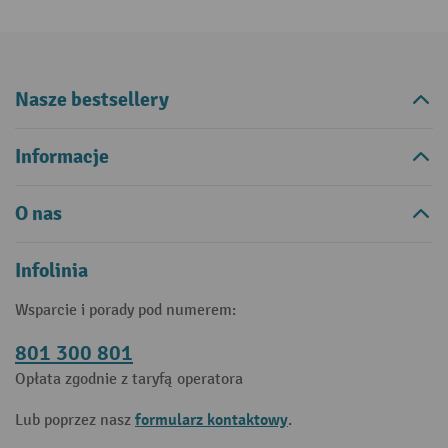
Nasze bestsellery
Informacje
O nas
Infolinia
Wsparcie i porady pod numerem:
801 300 801
Opłata zgodnie z taryfą operatora
formularz kontaktowy
Lub poprzez nasz
.