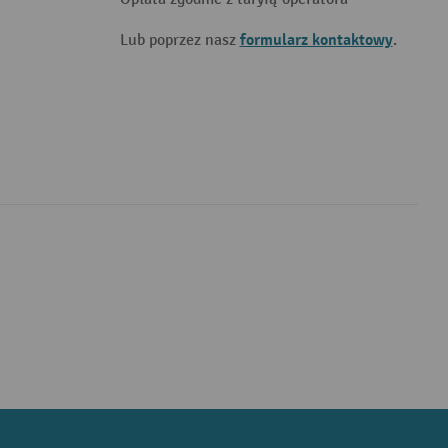
formularz kontaktowy
Lub poprzez nasz
.