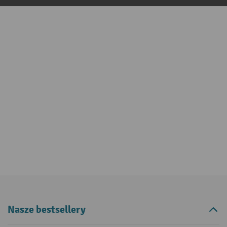
Nasze bestsellery