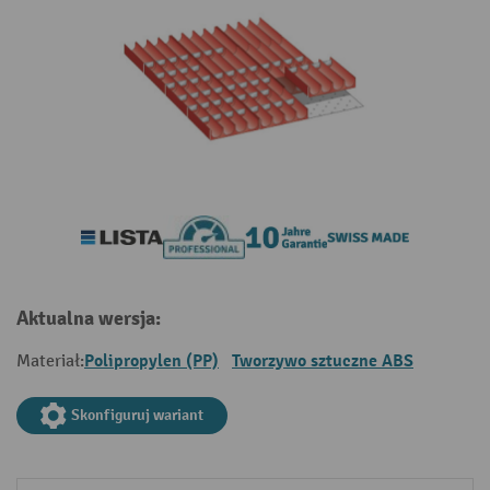
Aktualna wersja:
Polipropylen (PP)
Tworzywo sztuczne ABS
Materiał:
Skonfiguruj wariant