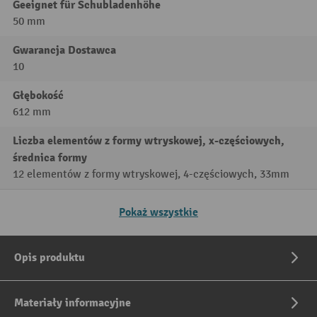
Geeignet für Schubladenhöhe
50 mm
Gwarancja Dostawca
10
Głębokość
612 mm
Liczba elementów z formy wtryskowej, x-częściowych,
średnica formy
12 elementów z formy wtryskowej, 4-częściowych, 33mm
Pokaż wszystkie
Opis produktu
Materiały informacyjne