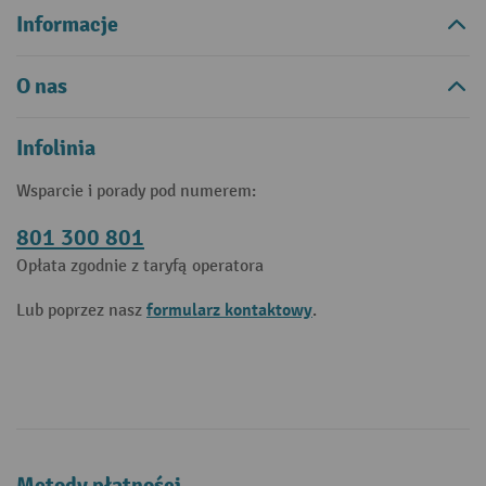
Informacje
O nas
Infolinia
Wsparcie i porady pod numerem:
801 300 801
Opłata zgodnie z taryfą operatora
formularz kontaktowy
Lub poprzez nasz
.
Metody płatności