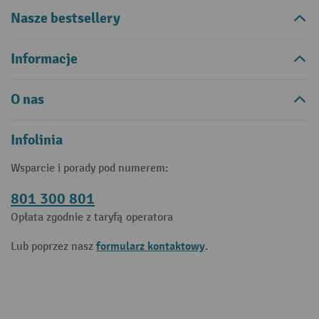
Nasze bestsellery
Informacje
O nas
Infolinia
Wsparcie i porady pod numerem:
801 300 801
Opłata zgodnie z taryfą operatora
formularz kontaktowy
Lub poprzez nasz
.