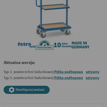
Aktualna wersja:
Półka podłogowa
sztywny
Typ 2. powierzchni ładunkowej:
Półka podłogowa
sztywny
Typ 3. powierzchni ładunkowej:
Skonfiguruj wariant