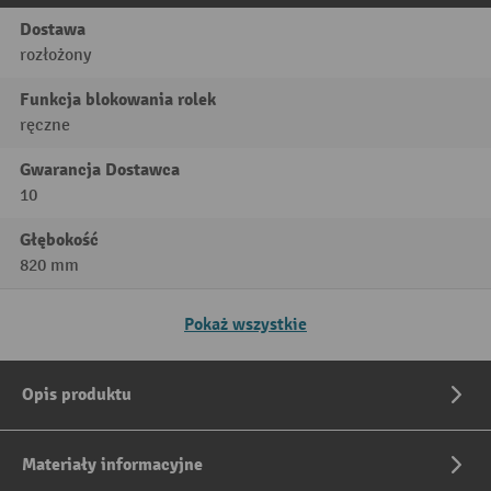
Dostawa
rozłożony
Funkcja blokowania rolek
ręczne
Gwarancja Dostawca
10
Głębokość
820 mm
Pokaż wszystkie
Opis produktu
Materiały informacyjne