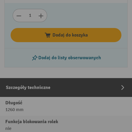
Dodaj do koszyka
Dodaj do listy obserwowanych
Szczegóły techniczne
Długość
1260 mm
Funkcja blokowania rolek
nie