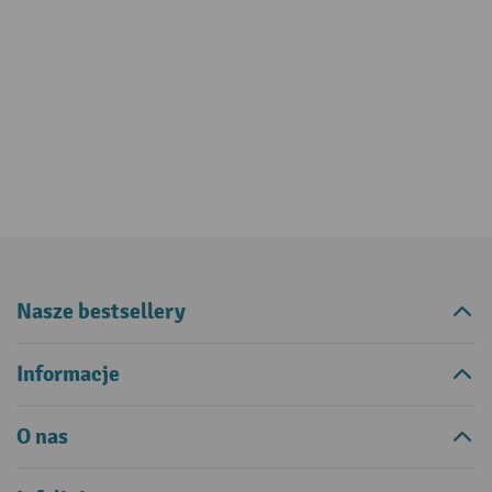
Nasze bestsellery
Informacje
O nas