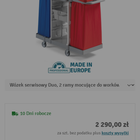
10 Dni robocze
2 290,00 zł
za szt. bez podatku plus
koszty wysyłki