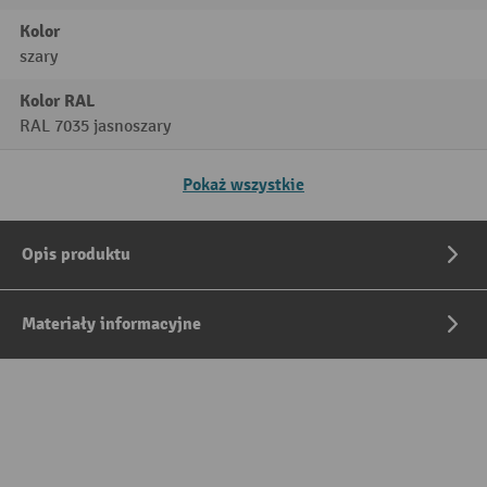
Kolor
szary
Kolor RAL
RAL 7035 jasnoszary
Pokaż wszystkie
Opis produktu
Materiały informacyjne