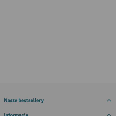
Nasze bestsellery
Informacje