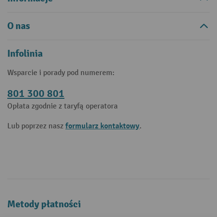
O nas
Infolinia
Wsparcie i porady pod numerem:
801 300 801
Opłata zgodnie z taryfą operatora
formularz kontaktowy
Lub poprzez nasz
.
Metody płatności