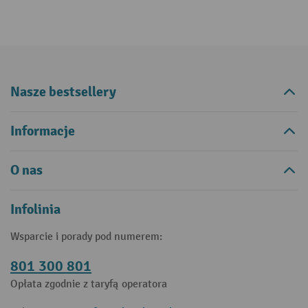
Nasze bestsellery
Informacje
O nas
Infolinia
Wsparcie i porady pod numerem:
801 300 801
Opłata zgodnie z taryfą operatora