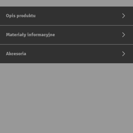
Opis produktu
Materiały informacyjne
Akcesoria