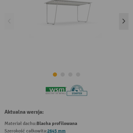
Aktualna wersja:
Blacha profilowana
Materiał dachu:
2645 mm
Szerokość całkowita: