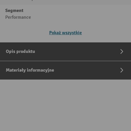
Segment
Performance
Pokaż wszystkie
Opis produktu
Materiały informacyjne