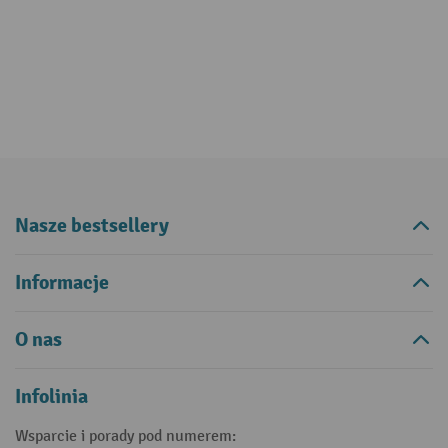
Nasze bestsellery
Informacje
O nas
Infolinia
Wsparcie i porady pod numerem: