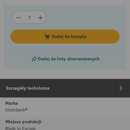
Dodaj do koszyka
Dodaj do listy obserwowanych
Szczegóły techniczne
Marka
Steinbock®
Miejsce produkcji
Made in Europe