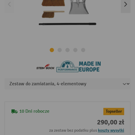
10 Dni robocze
Topseller
290,00 zł
za zestaw bez podatku plus
koszty wysyłki