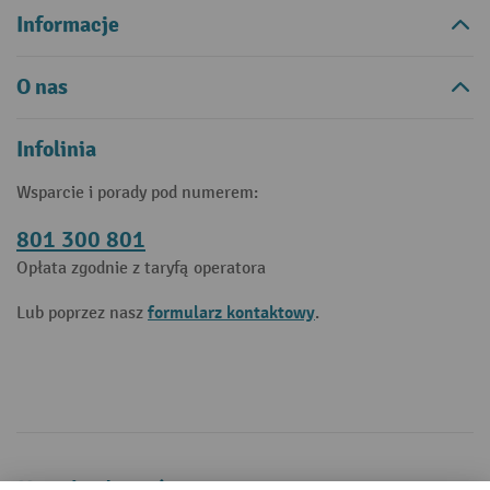
Informacje
O nas
Infolinia
Wsparcie i porady pod numerem:
801 300 801
Opłata zgodnie z taryfą operatora
formularz kontaktowy
Lub poprzez nasz
.
Metody płatności