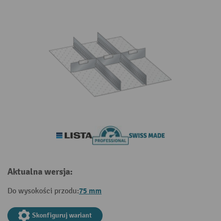
Aktualna wersja:
75 mm
Do wysokości przodu:
Skonfiguruj wariant