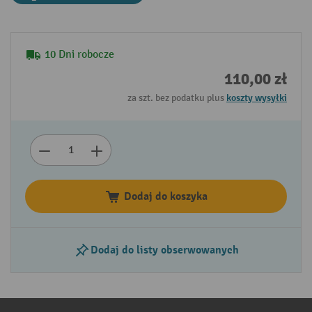
10 Dni robocze
110,00 zł
za szt. bez podatku plus
koszty wysyłki
Dodaj do koszyka
Dodaj do listy obserwowanych