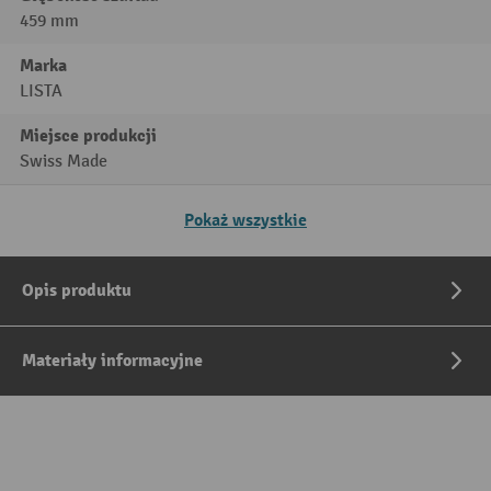
459 mm
Marka
LISTA
Miejsce produkcji
Swiss Made
Pokaż wszystkie
Opis produktu
Materiały informacyjne