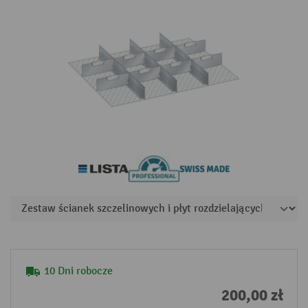
10 Dni robocze
200,00 zł