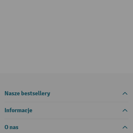
Nasze bestsellery
Informacje
O nas