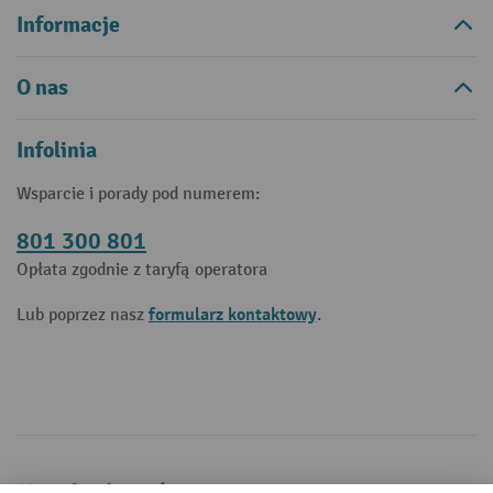
Informacje
O nas
Infolinia
Wsparcie i porady pod numerem:
801 300 801
Opłata zgodnie z taryfą operatora
formularz kontaktowy
Lub poprzez nasz
.
Metody płatności