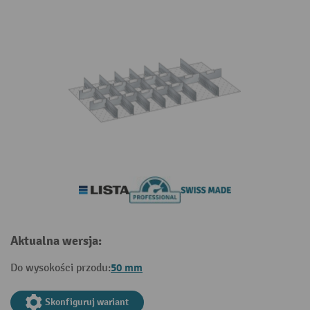
Aktualna wersja:
50 mm
Do wysokości przodu:
Skonfiguruj wariant