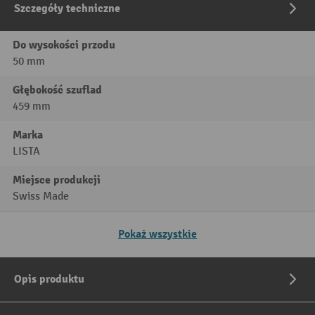
Szczegóły techniczne
Do wysokości przodu
50 mm
Głębokość szuflad
459 mm
Marka
LISTA
Miejsce produkcji
Swiss Made
Pokaż wszystkie
Opis produktu