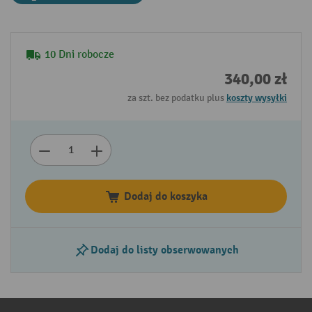
10 Dni robocze
340,00 zł
za szt. bez podatku plus
koszty wysyłki
Dodaj do koszyka
Dodaj do listy obserwowanych