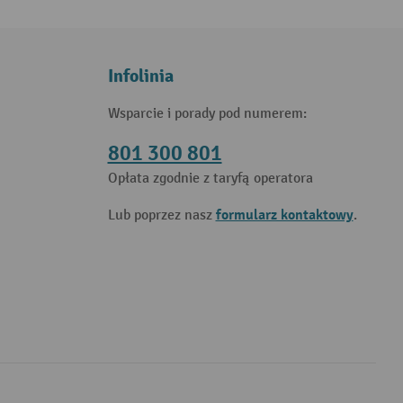
Infolinia
Wsparcie i porady pod numerem:
801 300 801
Opłata zgodnie z taryfą operatora
formularz kontaktowy
Lub poprzez nasz
.