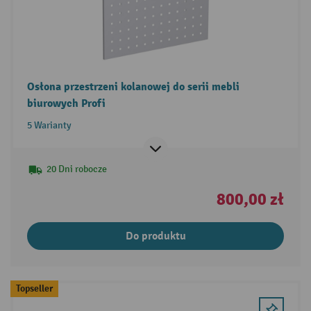
Osłona przestrzeni kolanowej do serii mebli
biurowych Profi
5 Warianty
20 Dni robocze
800,00 zł
Do produktu
Topseller