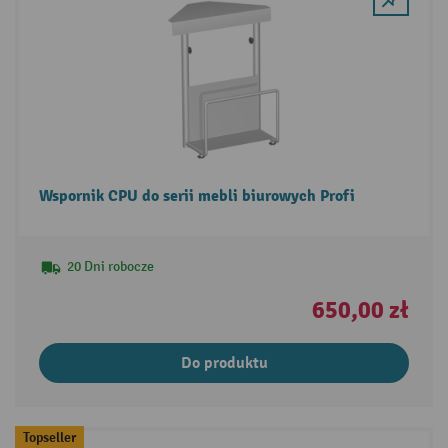
Wspornik CPU do serii mebli biurowych Profi
20 Dni robocze
650,00 zł
Do produktu
Topseller