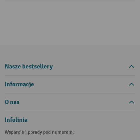
Nasze bestsellery
Informacje
O nas
Infolinia
Wsparcie i porady pod numerem: