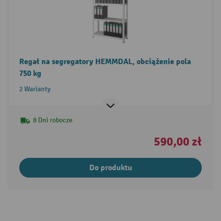
Regał na segregatory HEMMDAL, obciążenie pola
750 kg
2 Warianty
8 Dni robocze
590,00 zł
Do produktu