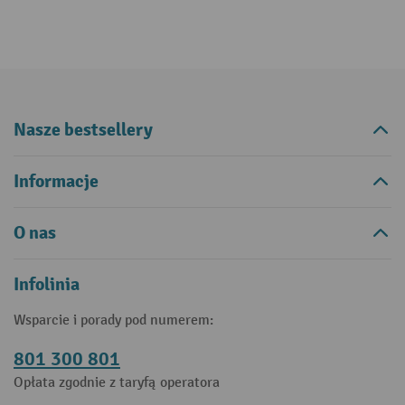
Nasze bestsellery
Informacje
O nas
Infolinia
Wsparcie i porady pod numerem:
801 300 801
Opłata zgodnie z taryfą operatora